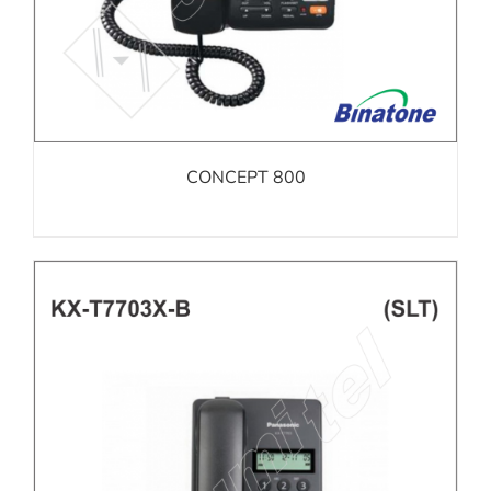
CONCEPT 800