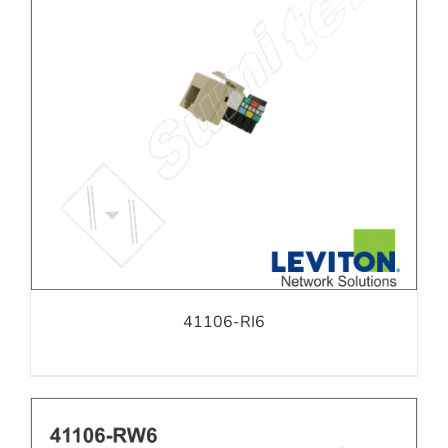
41106-RI6