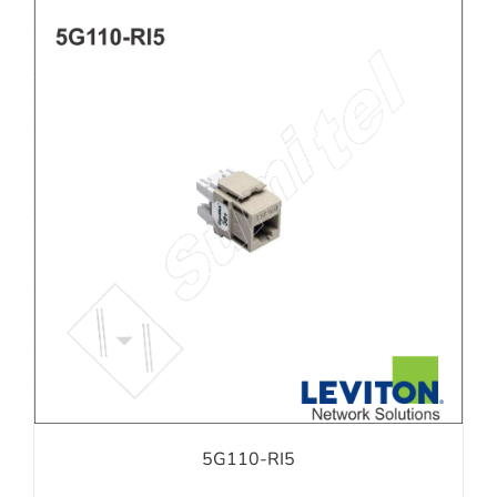
5G110-RI5