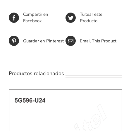
Compartir en
Tuitear este
Facebook
Producto
Guardar en Pinterest
Email This Product
Productos relacionados