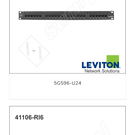
5G596-U24