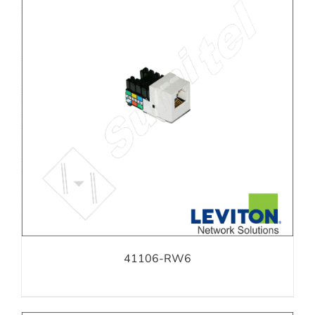
41106-RW6