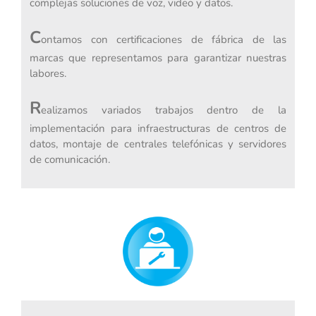
complejas soluciones de voz, video y datos.
C
ontamos con certificaciones de fábrica de las
marcas que representamos para garantizar nuestras
labores.
R
ealizamos variados trabajos dentro de la
implementación para infraestructuras de centros de
datos, montaje de centrales telefónicas y servidores
de comunicación.