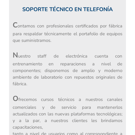
SOPORTE TÉCNICO EN TELEFONÍA
C
ontamos con profesionales certificados por fábrica
para respaldar técnicamente el portafolio de equipos
que suministramos.
N
uestro staff de electrónica cuenta con
entrenamiento en reparaciones a nivel de
componentes; disponemos de amplio y moderno
ambiente de laboratorio con repuestos originales de
fábrica.
O
frecemos cursos técnicos a nuestros canales
comerciales y de servicio para mantenerlos
actualizados con las nuevas plataformas tecnológicas;
y a la par, a nuestros clientes les brindamos
capacitaciones,
tanto a nivel de usuarios como al correspondiente a