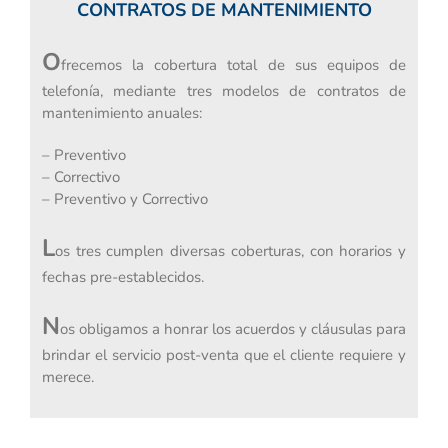
CONTRATOS DE MANTENIMIENTO
O
frecemos la cobertura total de sus equipos de
telefonía, mediante tres modelos de contratos de
mantenimiento anuales:
– Preventivo
– Correctivo
– Preventivo y Correctivo
L
os tres cumplen diversas coberturas, con horarios y
fechas pre-establecidos.
N
os obligamos a honrar los acuerdos y cláusulas para
brindar el servicio post-venta que el cliente requiere y
merece.