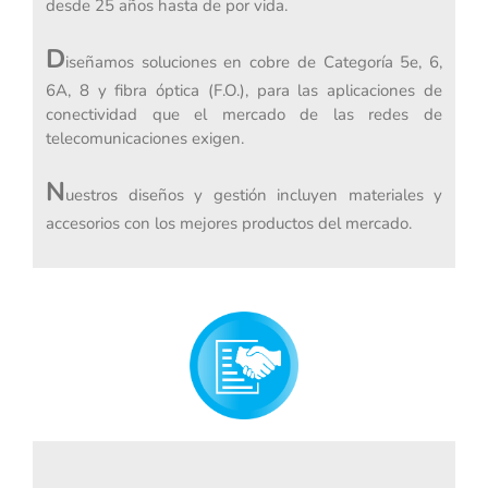
desde 25 años hasta de por vida.
D
iseñamos soluciones en cobre de Categoría 5e, 6,
6A, 8 y fibra óptica (F.O.), para las aplicaciones de
conectividad que el mercado de las redes de
telecomunicaciones exigen.
N
uestros diseños y gestión incluyen materiales y
accesorios con los mejores productos del mercado.