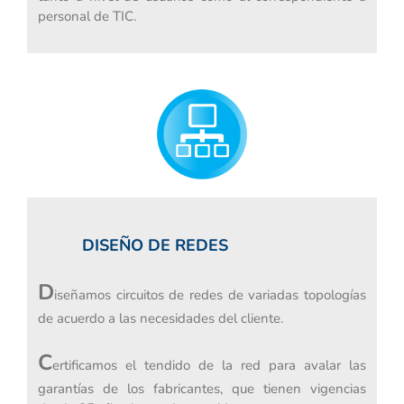
personal de TIC.
DISEÑO DE REDES
D
iseñamos circuitos de redes de variadas topologías
de acuerdo a las necesidades del cliente.
C
ertificamos el tendido de la red para avalar las
garantías de los fabricantes, que tienen vigencias