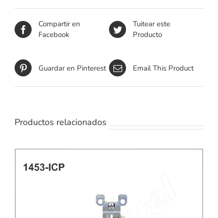
Compartir en
Tuitear este
Facebook
Producto
Guardar en Pinterest
Email This Product
Productos relacionados