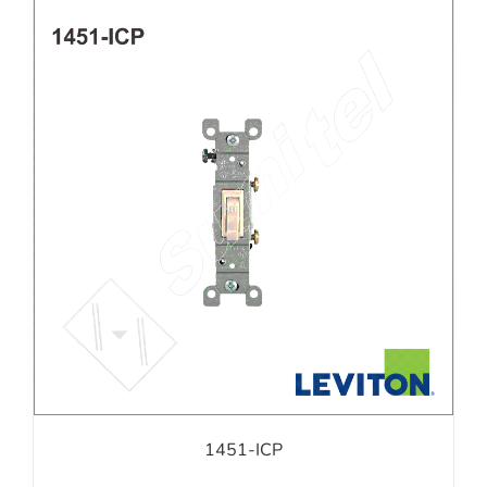
1451-ICP