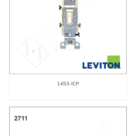
1453-ICP