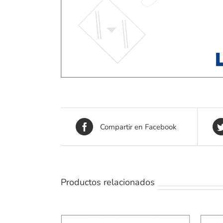
Compartir en Facebook
Productos relacionados