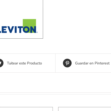
Tuitear este Producto
Guardar en Pinterest