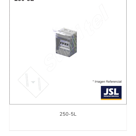
250-5L