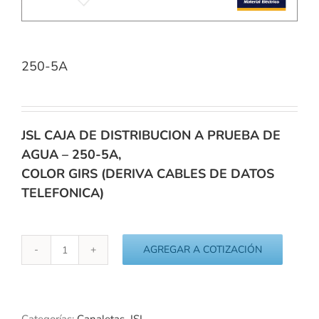
250-5A
JSL CAJA DE DISTRIBUCION A PRUEBA DE
AGUA – 250-5A,
COLOR GIRS (DERIVA CABLES DE DATOS
TELEFONICA)
AGREGAR A COTIZACIÓN
250-
5A
cantidad