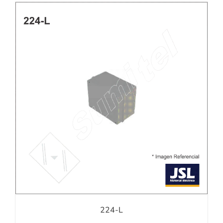
224-L