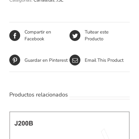
Categorías:
Canaletas
,
JSL
Compartir en
Tuitear este
Facebook
Producto
Guardar en Pinterest
Email This Product
Productos relacionados