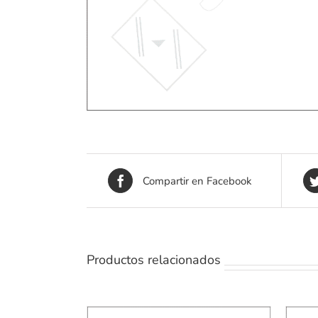
Compartir en Facebook
Productos relacionados