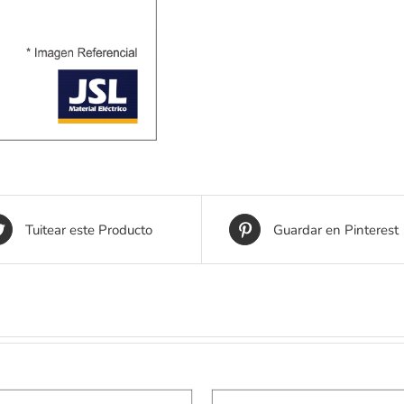
Tuitear este Producto
Guardar en Pinterest