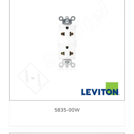
5835-00W