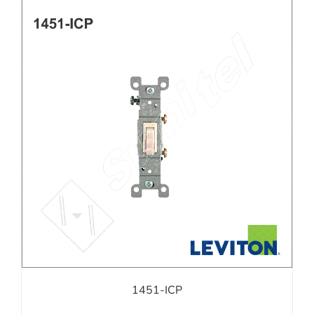
1451-ICP