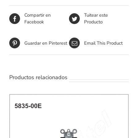
Compartir en
Tuitear este
Facebook
Producto
Guardar en Pinterest
Email This Product
Productos relacionados