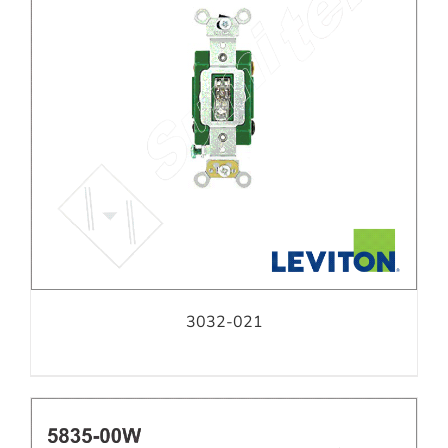
3032-021