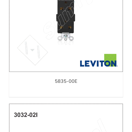
5835-00E