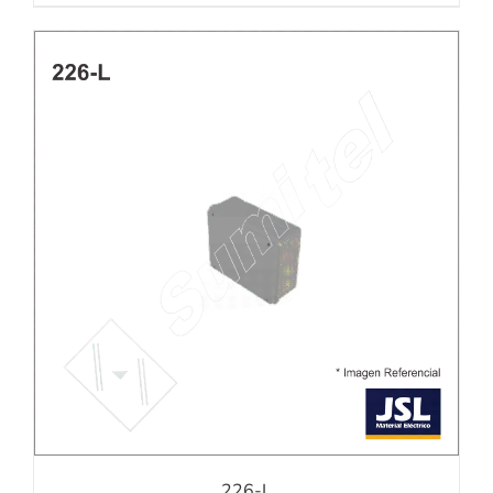
226-L