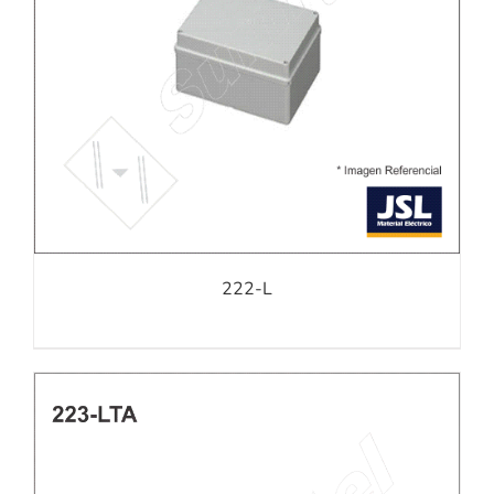
222-L