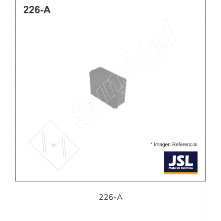
226-A