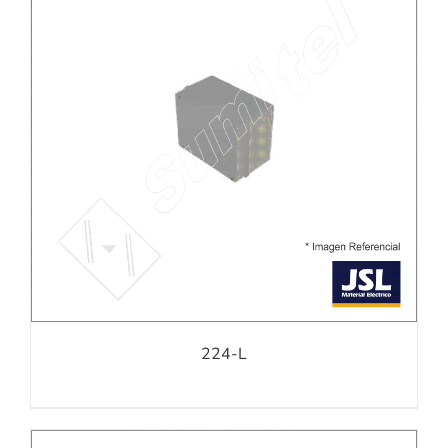
224-L