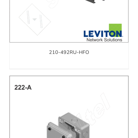
210-492RU-HFO