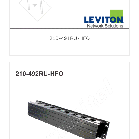
210-491RU-HFO