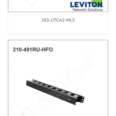
203-UTCAZ-MLS