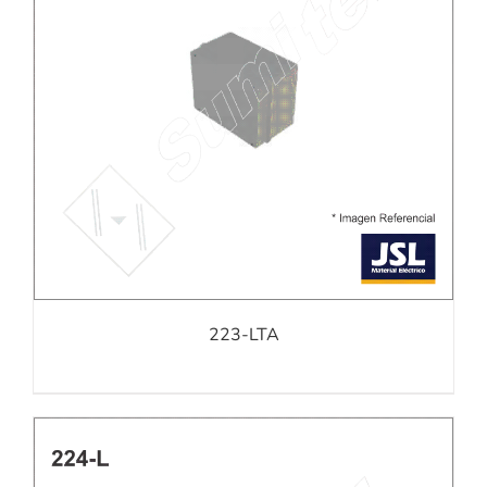
223-LTA