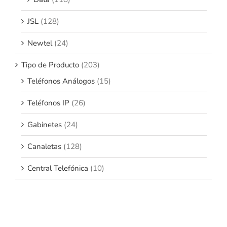
JSL
(128)
Newtel
(24)
Tipo de Producto
(203)
Teléfonos Análogos
(15)
Teléfonos IP
(26)
Gabinetes
(24)
Canaletas
(128)
Central Telefónica
(10)